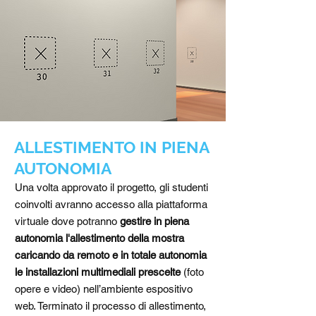
ALLESTIMENTO IN PIENA
AUTONOMIA
Una volta approvato il progetto, gli studenti
coinvolti avranno accesso alla piattaforma
virtuale dove potranno
gestire in piena
autonomia l'allestimento della mostra
caricando da remoto e in totale autonomia
le installazioni multimediali prescelte
(foto
opere e video) nell’ambiente espositivo
web. Terminato il processo di allestimento,