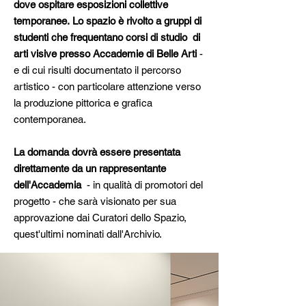
dove ospitare esposizioni collettive
temporanee.
Lo spazio è rivolto a gruppi di
studenti che frequentano corsi di studio di
arti visive presso Accademie di Belle Arti
-
e di cui risulti documentato il percorso
artistico -
con particolare attenzione verso
la produzione pittorica e grafica
contemporanea
.
La domanda dovrà essere presentata
direttamente da un rappresentante
dell'Accademia
- in qualità di promotori del
progetto - che sarà visionato per sua
approvazione dai Curatori dello Spazio,
quest'ultimi nominati dall'Archivio.