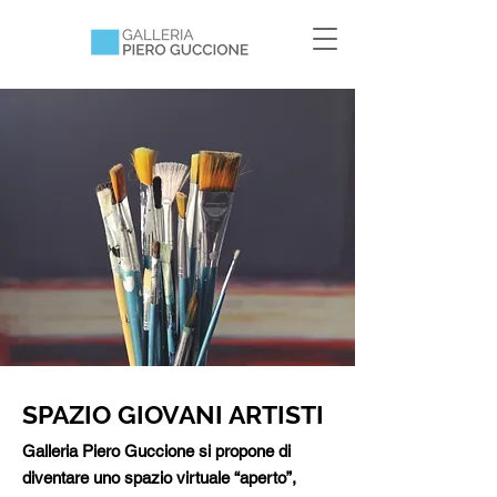
SPAZIO GIOVANI ARTISTI
Galleria Piero Guccione si propone di
diventare uno spazio virtuale “aperto”,