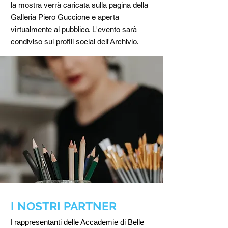
la mostra verrà caricata sulla pagina della
Galleria Piero Guccione e aperta
virtualmente al pubblico. L'evento sarà
condiviso sui profili social dell'Archivio.
I NOSTRI PARTNER
I rappresentanti delle Accademie di Belle