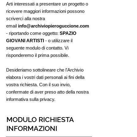
Arti interessati a presentare un progetto o
ricevere maggiori informazioni possono
scriverci alla nostra
email
info@archiviopieroguccione.com
- riportando come oggetto:
SPAZIO
GIOVANI ARTISTI
- o utilizzare il
seguente modulo di contatto. Vi
risponderemo il prima possibile.
Desideriamo sottolineare che l'Archivio
elabora i vostri dati personali ai fini della
vostra richiesta. Con il suo invio,
confermate di aver preso atto della nostra
informativa sulla privacy.
MODULO RICHIESTA
INFORMAZIONI