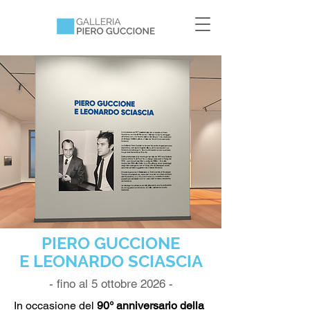
PIERO GUCCIONE
E LEONARDO SCIASCIA
- fino al 5 ottobre 2026 -
In occasione del
90° anniversario della