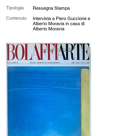
Tipologia
Ressegna Stampa
Contenuto
Intervista a Piero Guccione e
Alberto Moravia in casa di
Alberto Moravia