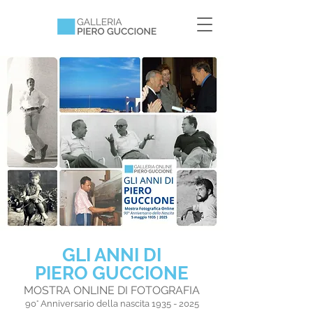
GLI ANNI DI
PIERO GUCCIONE
​MOSTRA ONLINE DI FOTOGRAFIA
90° Anniversario della nascita
1935 - 2025